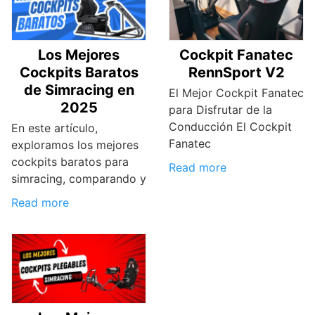
Los Mejores
Cockpit Fanatec
Cockpits Baratos
RennSport V2
de Simracing en
El Mejor Cockpit Fanatec
2025
para Disfrutar de la
Conducción El Cockpit
En este artículo,
Fanatec
exploramos los mejores
cockpits baratos para
Read more
simracing, comparando y
Read more