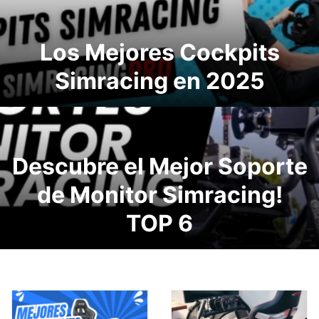
Los Mejores Cockpits
Simracing en 2025
Descubre el Mejor Soporte
de Monitor Simracing!
TOP 6