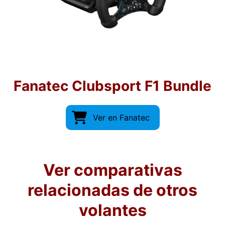
Fanatec Clubsport F1 Bundle
Ver en Fanatec
Ver comparativas
relacionadas de otros
volantes