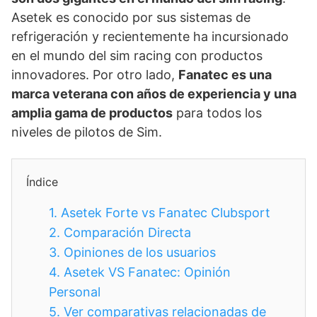
Asetek es conocido por sus sistemas de
refrigeración y recientemente ha incursionado
en el mundo del sim racing con productos
innovadores. Por otro lado,
Fanatec es una
marca veterana con años de experiencia y una
amplia gama de productos
para todos los
niveles de pilotos de Sim.
Índice
1.
Asetek Forte vs Fanatec Clubsport
2.
Comparación Directa
3.
Opiniones de los usuarios
4.
Asetek VS Fanatec: Opinión
Personal
5.
Ver comparativas relacionadas de