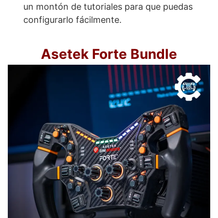
un montón de tutoriales para que puedas
configurarlo fácilmente.
Asetek Forte Bundle