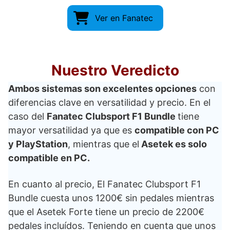
Ver en Fanatec
Nuestro Veredicto
Ambos sistemas son excelentes opciones
con
diferencias clave en versatilidad y precio. En el
caso del
Fanatec Clubsport F1 Bundle
tiene
mayor versatilidad ya que es
compatible con PC
y PlayStation
, mientras que el
Asetek es solo
compatible en PC.
En cuanto al precio, El Fanatec Clubsport F1
Bundle cuesta unos 1200€ sin pedales mientras
que el Asetek Forte tiene un precio de 2200€
pedales incluídos. Teniendo en cuenta que unos