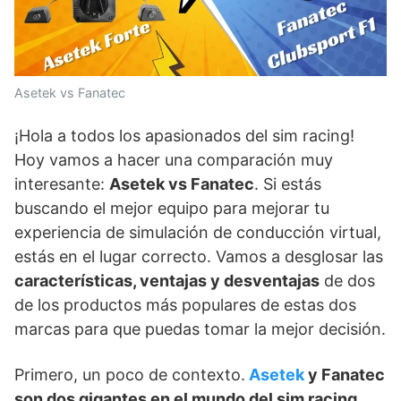
Asetek vs Fanatec
¡Hola a todos los apasionados del sim racing!
Hoy vamos a hacer una comparación muy
interesante:
Asetek vs Fanatec
. Si estás
buscando el mejor equipo para mejorar tu
experiencia de simulación de conducción virtual,
estás en el lugar correcto. Vamos a desglosar las
características, ventajas y desventajas
de dos
de los productos más populares de estas dos
marcas para que puedas tomar la mejor decisión.
Primero, un poco de contexto.
Asetek
y Fanatec
son dos gigantes en el mundo del sim racing
.