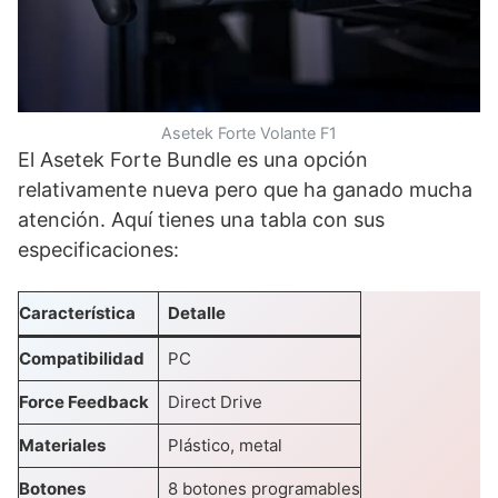
Asetek Forte Volante F1
El Asetek Forte Bundle es una opción
relativamente nueva pero que ha ganado mucha
atención. Aquí tienes una tabla con sus
especificaciones:
Característica
Detalle
Compatibilidad
PC
Force Feedback
Direct Drive
Materiales
Plástico, metal
Botones
8 botones programables