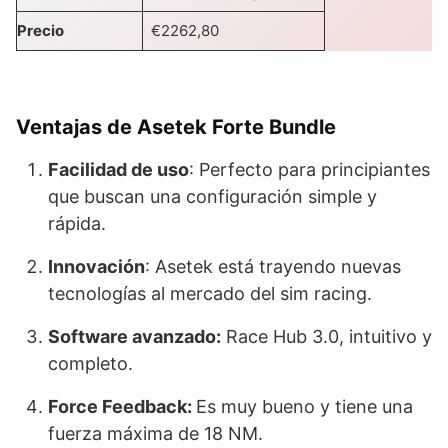
Precio
€2262,80
Ventajas de Asetek Forte Bundle
Facilidad de uso
: Perfecto para principiantes
que buscan una configuración simple y
rápida.
Innovación
: Asetek está trayendo nuevas
tecnologías al mercado del sim racing.
Software avanzado:
Race Hub 3.0, intuitivo y
completo.
Force Feedback
:
Es muy bueno y tiene una
fuerza máxima de 18 NM.