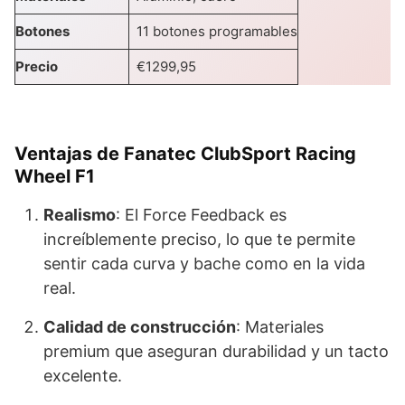
Botones
11 botones programables
Precio
€1299,95
Ventajas de Fanatec ClubSport Racing
Wheel F1
Realismo
: El Force Feedback es
increíblemente preciso, lo que te permite
sentir cada curva y bache como en la vida
real.
Calidad de construcción
: Materiales
premium que aseguran durabilidad y un tacto
excelente.