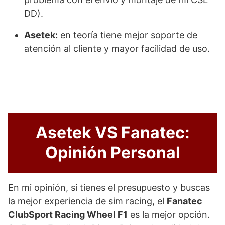
DD).
Asetek:
en teoría tiene mejor soporte de
atención al cliente y mayor facilidad de uso.
Asetek VS Fanatec:
Opinión Personal
En mi opinión, si tienes el presupuesto y buscas
la mejor experiencia de sim racing, el
Fanatec
ClubSport Racing Wheel F1
es la mejor opción.