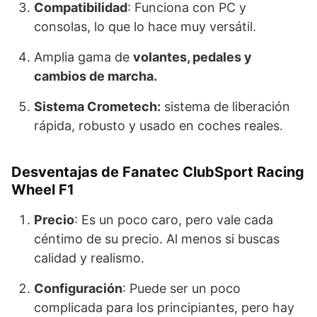
Compatibilidad
: Funciona con PC y
consolas, lo que lo hace muy versátil.
Amplia gama de
volantes, pedales y
cambios de marcha.
Sistema Crometech:
sistema de liberación
rápida, robusto y usado en coches reales.
Desventajas de Fanatec ClubSport Racing
Wheel F1
Precio
: Es un poco caro, pero vale cada
céntimo de su precio. Al menos si buscas
calidad y realismo.
Configuración
: Puede ser un poco
complicada para los principiantes, pero hay