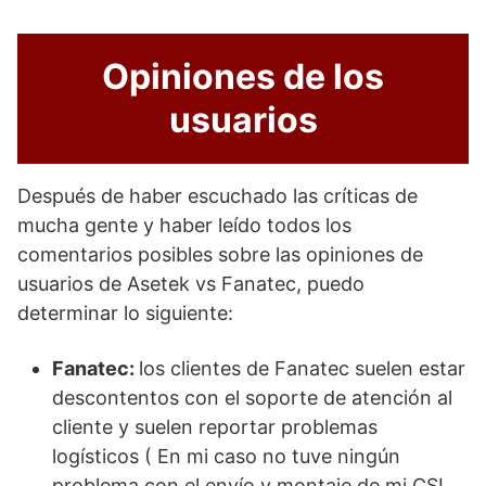
Opiniones de los
usuarios
Después de haber escuchado las críticas de
mucha gente y haber leído todos los
comentarios posibles sobre las opiniones de
usuarios de Asetek vs Fanatec, puedo
determinar lo siguiente:
Fanatec:
los clientes de Fanatec suelen estar
descontentos con el soporte de atención al
cliente y suelen reportar problemas
logísticos ( En mi caso no tuve ningún
problema con el envío y montaje de mi CSL