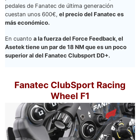
pedales de Fanatec de última generación
cuestan unos 600€,
el precio del Fanatec es
más económico.
En cuanto
a la fuerza del Force Feedback, el
Asetek tiene un par de 18 NM que es un poco
superior al del Fanatec Clubsport DD+.
Fanatec ClubSport Racing
Wheel F1