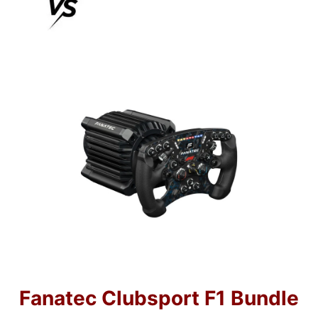
Fanatec Clubsport F1 Bundle