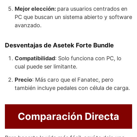
Mejor elección:
para usuarios centrados en
PC que buscan un sistema abierto y software
avanzado.
Desventajas de Asetek Forte Bundle
Compatibilidad
: Solo funciona con PC, lo
cual puede ser limitante.
Precio
: Más caro que el Fanatec, pero
también incluye pedales con célula de carga.
Comparación Directa