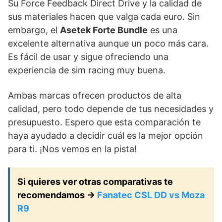
Su Force Feedback Direct Drive y la calidad de
sus materiales hacen que valga cada euro. Sin
embargo, el
Asetek Forte Bundle
es una
excelente alternativa aunque un poco más cara.
Es fácil de usar y sigue ofreciendo una
experiencia de sim racing muy buena.
Ambas marcas ofrecen productos de alta
calidad, pero todo depende de tus necesidades y
presupuesto. Espero que esta comparación te
haya ayudado a decidir cuál es la mejor opción
para ti. ¡Nos vemos en la pista!
Si quieres ver otras comparativas te
recomendamos ->
Fanatec CSL DD vs Moza
R9