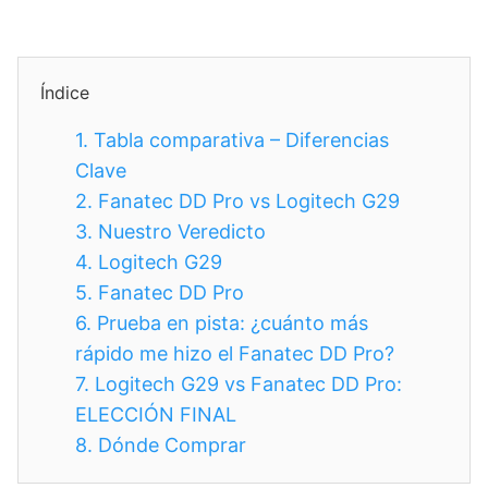
Índice
1.
Tabla comparativa – Diferencias
Clave
2.
Fanatec DD Pro vs Logitech G29
3.
Nuestro Veredicto
4.
Logitech G29
5.
Fanatec DD Pro
6.
Prueba en pista: ¿cuánto más
rápido me hizo el Fanatec DD Pro?
7.
Logitech G29 vs Fanatec DD Pro:
ELECCIÓN FINAL
8.
Dónde Comprar