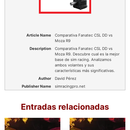
Article Name
Comparativa Fanatec CSL DD vs
Moza R9
Description
Comparativa Fanatec CSL DD vs
Moza R9. Descubre cual es la mejor
base de sim racing. Analizamos
ambos volantes y sus
características más significativas.
Author
David Pérez
Publisher Name
simracingpro.net
Entradas relacionadas