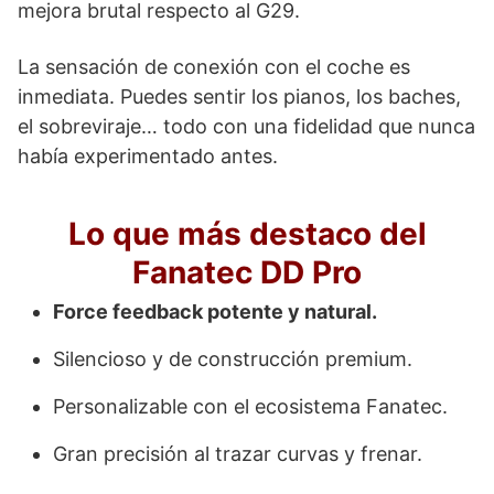
mejora brutal respecto al G29.
La sensación de conexión con el coche es
inmediata. Puedes sentir los pianos, los baches,
el sobreviraje… todo con una fidelidad que nunca
había experimentado antes.
Lo que más destaco del
Fanatec DD Pro
Force feedback potente y natural.
Silencioso y de construcción premium.
Personalizable con el ecosistema Fanatec.
Gran precisión al trazar curvas y frenar.