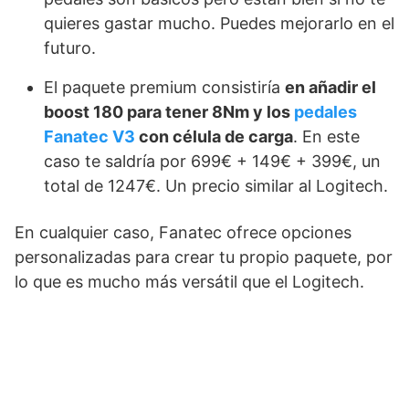
quieres gastar mucho. Puedes mejorarlo en el
futuro.
El paquete premium consistiría
en añadir el
boost 180 para tener 8Nm y los
pedales
Fanatec V3
con célula de carga
. En este
caso te saldría por 699€ + 149€ + 399€, un
total de 1247€. Un precio similar al Logitech.
En cualquier caso, Fanatec ofrece opciones
personalizadas para crear tu propio paquete, por
lo que es mucho más versátil que el Logitech.