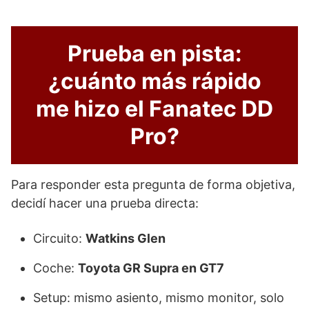
Prueba en pista:
¿cuánto más rápido
me hizo el Fanatec DD
Pro?
Para responder esta pregunta de forma objetiva,
decidí hacer una prueba directa:
Circuito:
Watkins Glen
Coche:
Toyota GR Supra en GT7
Setup: mismo asiento, mismo monitor, solo