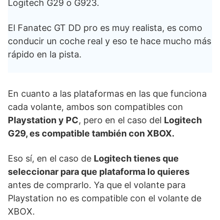
Logitech G29 o G923.
El Fanatec GT DD pro es muy realista, es como
conducir un coche real y eso te hace mucho más
rápido en la pista.
En cuanto a las plataformas en las que funciona
cada volante, ambos son compatibles con
Playstation y PC
, pero en el caso del
Logitech
G29, es compatible también con XBOX.
Eso sí, en el caso de
Logitech tienes que
seleccionar para que plataforma lo quieres
antes de comprarlo. Ya que el volante para
Playstation no es compatible con el volante de
XBOX.