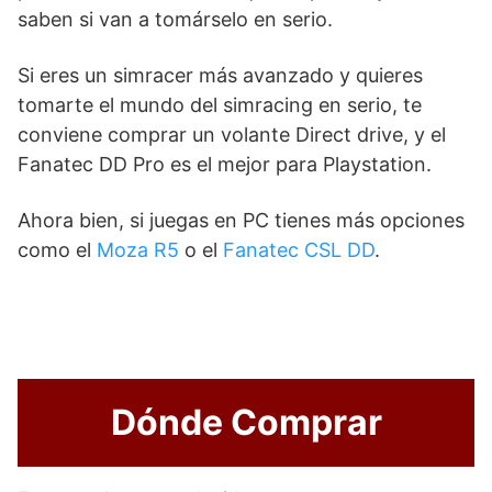
saben si van a tomárselo en serio.
Si eres un simracer más avanzado y quieres
tomarte el mundo del simracing en serio, te
conviene comprar un volante Direct drive, y el
Fanatec DD Pro es el mejor para Playstation.
Ahora bien, si juegas en PC tienes más opciones
como el
Moza R5
o el
Fanatec CSL DD
.
Dónde Comprar