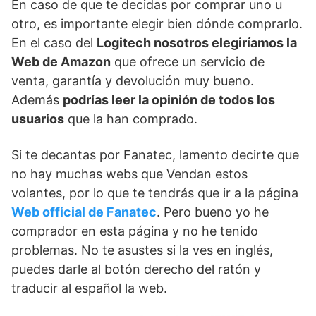
En caso de que te decidas por comprar uno u
otro, es importante elegir bien dónde comprarlo.
En el caso del
Logitech nosotros elegiríamos la
Web de Amazon
que ofrece un servicio de
venta, garantía y devolución muy bueno.
Además
podrías leer la opinión de todos los
usuarios
que la han comprado.
Si te decantas por Fanatec, lamento decirte que
no hay muchas webs que Vendan estos
volantes, por lo que te tendrás que ir a la página
Web official de Fanatec
. Pero bueno yo he
comprador en esta página y no he tenido
problemas. No te asustes si la ves en inglés,
puedes darle al botón derecho del ratón y
traducir al español la web.