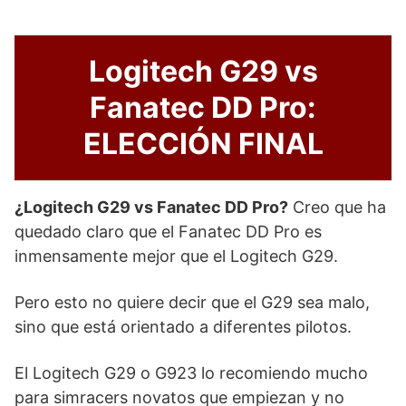
Logitech G29 vs
Fanatec DD Pro:
ELECCIÓN FINAL
¿Logitech G29 vs Fanatec DD Pro?
Creo que ha
quedado claro que el Fanatec DD Pro es
inmensamente mejor que el Logitech G29.
Pero esto no quiere decir que el G29 sea malo,
sino que está orientado a diferentes pilotos.
El Logitech G29 o G923 lo recomiendo mucho
para simracers novatos que empiezan y no