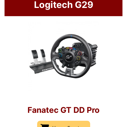
Logitech G29
Fanatec GT DD Pro