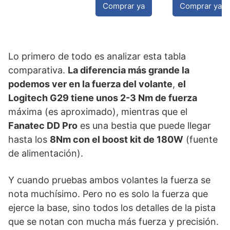
Comprar ya
Comprar ya
Lo primero de todo es analizar esta tabla
comparativa.
La diferencia más grande la
podemos ver en la fuerza del volante
,
el
Logitech G29 tiene unos 2-3 Nm de fuerza
máxima (es aproximado), mientras que el
Fanatec DD Pro
es una bestia que puede llegar
hasta los
8Nm con el boost kit de 180W
(fuente
de alimentación).
Y cuando pruebas ambos volantes la fuerza se
nota muchísimo. Pero no es solo la fuerza que
ejerce la base, sino todos los detalles de la pista
que se notan con mucha más fuerza y precisión.