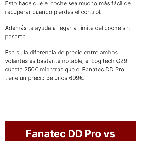
Esto hace que el coche sea mucho más fácil de
recuperar cuando pierdes el control.
Además te ayuda a llegar al límite del coche sin
pasarte.
Eso sí, la diferencia de precio entre ambos
volantes es bastante notable, el Logitech G29
cuesta 250€ mientras que el Fanatec DD Pro
tiene un precio de unos 699€.
Fanatec DD Pro vs