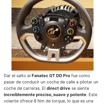
Dar el salto al
Fanatec GT DD Pro
fue como
pasar de conducir un coche de calle a pilotar un
coche de carreras. El
direct drive
se siente
increíblemente preciso, suave y potente
. Este
volante ofrece 8 Nm de torque, lo que es una