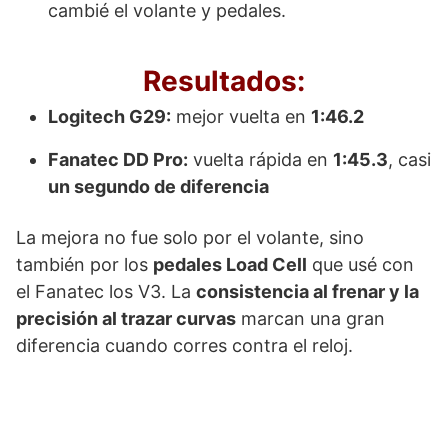
cambié el volante y pedales.
Resultados:
Logitech G29:
mejor vuelta en
1:46.2
Fanatec DD Pro:
vuelta rápida en
1:45.3
, casi
un segundo de diferencia
La mejora no fue solo por el volante, sino
también por los
pedales Load Cell
que usé con
el Fanatec los V3. La
consistencia al frenar y la
precisión al trazar curvas
marcan una gran
diferencia cuando corres contra el reloj.