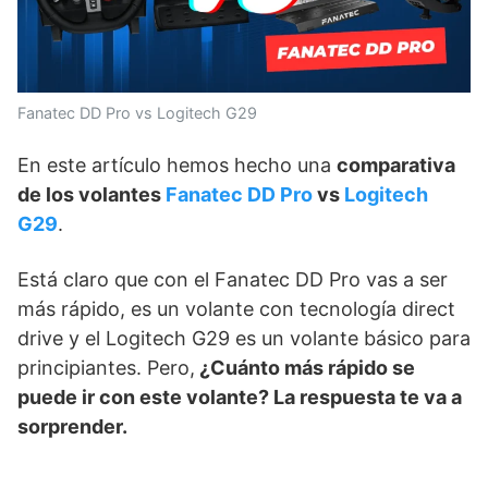
Fanatec DD Pro vs Logitech G29
En este artículo hemos hecho una
comparativa
de los volantes
Fanatec DD Pro
vs
Logitech
G29
.
Está claro que con el Fanatec DD Pro vas a ser
más rápido, es un volante con tecnología direct
drive y el Logitech G29 es un volante básico para
principiantes. Pero,
¿Cuánto más rápido se
puede ir con este volante? La respuesta te va a
sorprender.