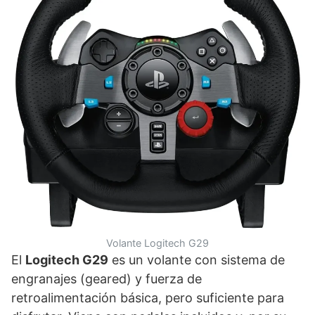
Volante Logitech G29
El
Logitech G29
es un volante con sistema de
engranajes (geared) y fuerza de
retroalimentación básica, pero suficiente para